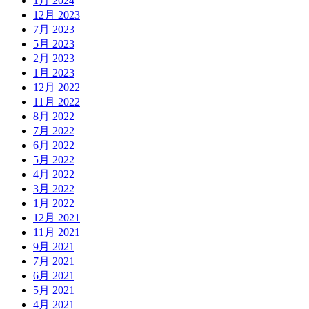
1月 2024
12月 2023
7月 2023
5月 2023
2月 2023
1月 2023
12月 2022
11月 2022
8月 2022
7月 2022
6月 2022
5月 2022
4月 2022
3月 2022
1月 2022
12月 2021
11月 2021
9月 2021
7月 2021
6月 2021
5月 2021
4月 2021