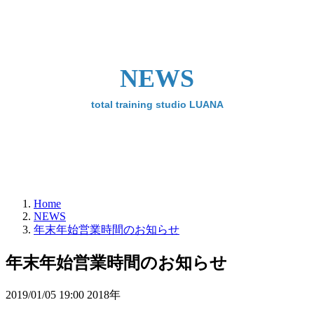
NEWS
total training studio LUANA
Home
NEWS
年末年始営業時間のお知らせ
年末年始営業時間のお知らせ
2019/01/05 19:00 2018年