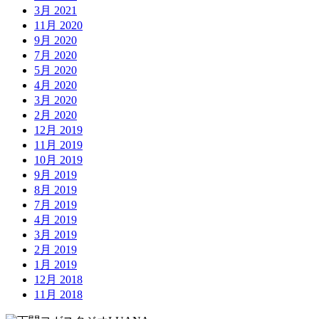
3月 2021
11月 2020
9月 2020
7月 2020
5月 2020
4月 2020
3月 2020
2月 2020
12月 2019
11月 2019
10月 2019
9月 2019
8月 2019
7月 2019
4月 2019
3月 2019
2月 2019
1月 2019
12月 2018
11月 2018