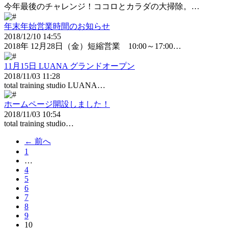
今年最後のチャレンジ！ココロとカラダの大掃除。…
年末年始営業時間のお知らせ
2018/12/10 14:55
2018年 12月28日（金）短縮営業 10:00～17:00…
11月15日 LUANA グランドオープン
2018/11/03 11:28
total training studio LUANA…
ホームページ開設しました！
2018/11/03 10:54
total training studio…
← 前へ
1
…
4
5
6
7
8
9
10
（こ