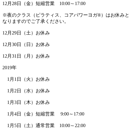
12月28日（金）短縮営業 10:00～17:00
※夜のクラス（ピラティス、コアパワーヨガ®）はお休みと
なりますのでご了承ください。
12月29日（土）お休み
12月30日（日）お休み
12月31日（月）お休み
2019年
1月1日（火）お休み
1月2日（水）お休み
1月3日（木）お休み
1月4日（金）短縮営業 9:00～17:00
1月5日（土）通常営業 10:00～22:00