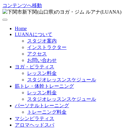
コンテンツへ移動
Home
LUANAについて
スタジオ案内
インストラクター
アクセス
お問い合わせ
ヨガ・ピラティス
レッスン料金
スタジオレッスンスケジュール
筋トレ・体幹トレーニング
レッスン料金
スタジオレッスンスケジュール
パーソナルトレーニング
トレーニング料金
マシンピラティス
アロマヘッドスパ