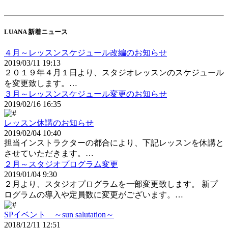
LUANA 新着ニュース
４月～レッスンスケジュール改編のお知らせ
2019/03/11 19:13
２０１９年４月１日より、スタジオレッスンのスケジュール
を変更致します。…
３月～レッスンスケジュール変更のお知らせ
2019/02/16 16:35
レッスン休講のお知らせ
2019/02/04 10:40
担当インストラクターの都合により、下記レッスンを休講と
させていただきます。…
２月～スタジオプログラム変更
2019/01/04 9:30
２月より、スタジオプログラムを一部変更致します。 新プ
ログラムの導入や定員数に変更がございます。…
SPイベント ～sun salutation～
2018/12/11 12:51