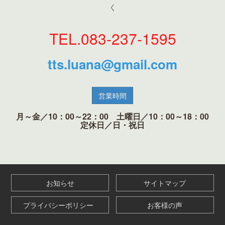
く
TEL.083-237-1595
tts.luana@gmail.com
営業時間
月～金／10：00～22：00 土曜日／10：00～18：00
定休日／日・祝日
お知らせ
サイトマップ
プライバシーポリシー
お客様の声