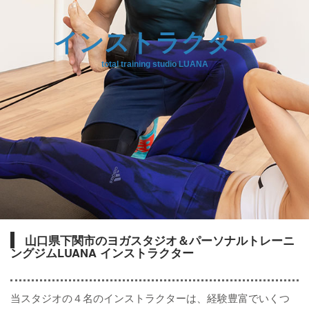
インストラクター
total training studio LUANA
山口県下関市のヨガスタジオ＆パーソナルトレーニ
ングジムLUANA インストラクター
当スタジオの４名のインストラクターは、経験豊富でいくつ