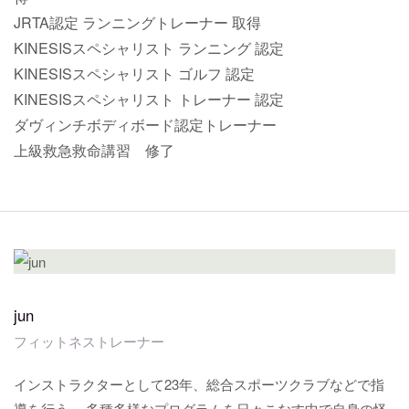
JRTA認定 ランニングトレーナー 取得
KINESISスペシャリスト ランニング 認定
KINESISスペシャリスト ゴルフ 認定
KINESISスペシャリスト トレーナー 認定
ダヴィンチボディボード認定トレーナー
上級救急救命講習 修了
jun
フィットネストレーナー
インストラクターとして23年、総合スポーツクラブなどで指
導を行う。 多種多様なプログラムを日々こなす中で自身の怪