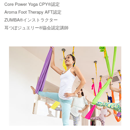
Core Power Yoga CPY®︎認定
Aroma Foot Therapy AFT認定
ZUMBA®︎インストラクター
耳つぼジュエリー®︎協会認定講師