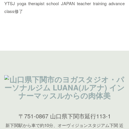
YTSJ yoga therapist school JAPAN teacher training advance
class修了
〒751-0867 山口県下関市延行113-1
新下関駅から車で約10分、オーヴィジョンスタジアム下関 近