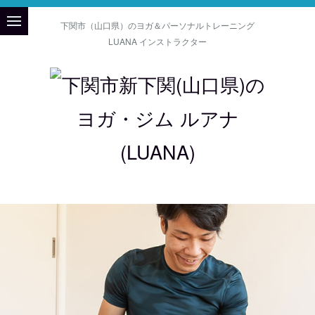
下関市（山口県）のヨガ＆パーソナルトレーニング
LUANA インストラクター