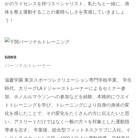
かのライセンスを持つスペシャリスト。私たちと一緒に、身
体を整え運動することの素晴らしさを実感していきましょ
う！
sawa
パーソナルトレーナー
滋慶学園 東京スポーツレクリエーション専門学校卒業。 学生
時代、大リーグLAドジャーストレーナーによるセミナー参
加、ホノルルマラソンへの参加などを経験。本格的にウエイ
トトレーニングを学び、トレーニングにより自身の身体の変
化を感じたことで、その変化をたくさんの方に伝えたいと思
い、アスリートだけではなく一般の方々を対象とした運動指
導者を志す。 卒業後、総合型フィットネスクラブに入社。イ
ンストラクターとして延べ1000人以上に運動指導、店舗責任