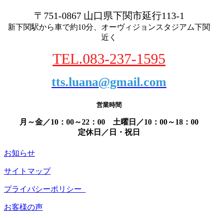
〒751-0867 山口県下関市延行113-1
新下関駅から車で約10分、オーヴィジョンスタジアム下関
近く
TEL.083-237-1595
tts.luana@gmail.com
営業時間
月～金／10：00～22：00 土曜日／10：00～18：00
定休日／日・祝日
お知らせ
サイトマップ
プライバシーポリシー
お客様の声