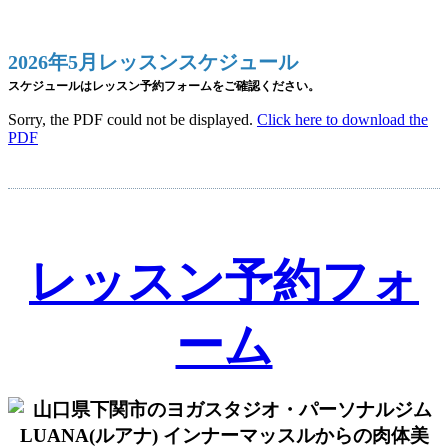
2026年5月レッスンスケジュール
スケジュールはレッスン予約フォームをご確認ください。
Sorry, the PDF could not be displayed.
Click here to download the
PDF
レッスン予約フォ
ーム