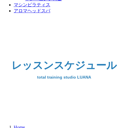
マシンピラティス
アロマヘッドスパ
レッスンスケジュール
total training studio LUANA
Home