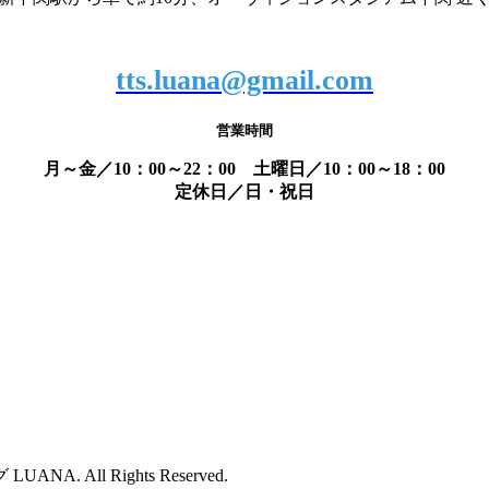
tts.luana@gmail.com
営業時間
月～金／10：00～22：00 土曜日／10：00～18：00
定休日／日・祝日
. All Rights Reserved.