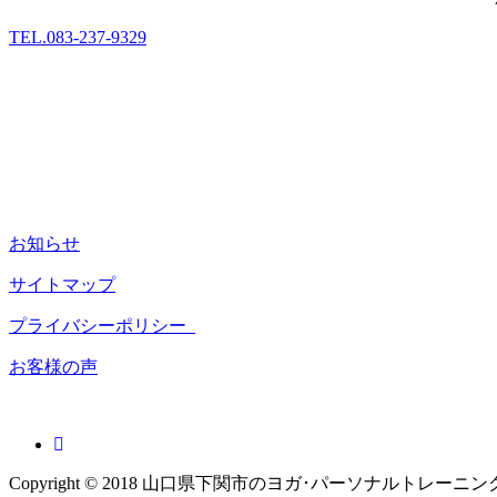
TEL.083-237-9329
お知らせ
サイトマップ
プライバシーポリシー
お客様の声
Copyright © 2018 山口県下関市のヨガ･パーソナルトレーニング LUANA