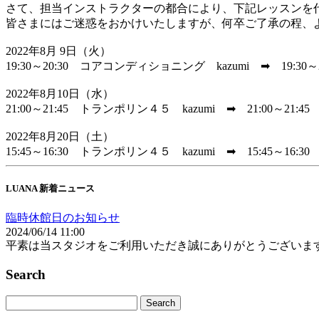
さて、担当インストラクターの都合により、下記レッスンを
皆さまにはご迷惑をおかけいたしますが、何卒ご了承の程、
2022年8月 9日（火）
19:30～20:30 コアコンディショニング kazumi ➡ 19:30
2022年8月10日（水）
21:00～21:45 トランポリン４５ kazumi ➡ 21:00～21:
2022年8月20日（土）
15:45～16:30 トランポリン４５ kazumi ➡ 15:45～16
LUANA 新着ニュース
臨時休館日のお知らせ
2024/06/14 11:00
平素は当スタジオをご利用いただき誠にありがとうございま
Search