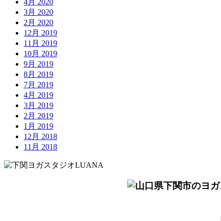
4月 2020
3月 2020
2月 2020
12月 2019
11月 2019
10月 2019
9月 2019
8月 2019
7月 2019
4月 2019
3月 2019
2月 2019
1月 2019
12月 2018
11月 2018