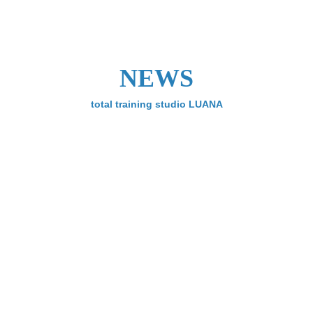
NEWS
total training studio LUANA