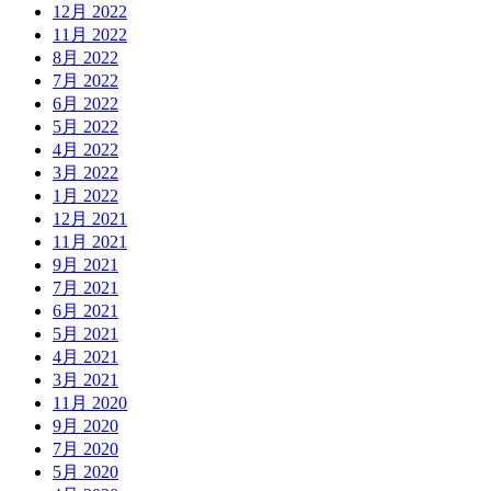
12月 2022
11月 2022
8月 2022
7月 2022
6月 2022
5月 2022
4月 2022
3月 2022
1月 2022
12月 2021
11月 2021
9月 2021
7月 2021
6月 2021
5月 2021
4月 2021
3月 2021
11月 2020
9月 2020
7月 2020
5月 2020