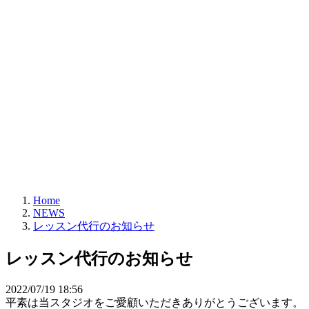
Home
NEWS
レッスン代行のお知らせ
レッスン代行のお知らせ
2022/07/19 18:56
平素は当スタジオをご愛顧いただきありがとうございます。