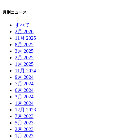
月別ニュース
すべて
2月 2026
11月 2025
8月 2025
3月 2025
2月 2025
1月 2025
11月 2024
9月 2024
7月 2024
6月 2024
3月 2024
1月 2024
12月 2023
7月 2023
5月 2023
2月 2023
1月 2023