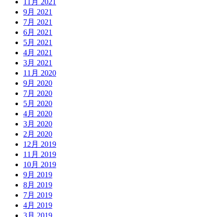
11月 2021
9月 2021
7月 2021
6月 2021
5月 2021
4月 2021
3月 2021
11月 2020
9月 2020
7月 2020
5月 2020
4月 2020
3月 2020
2月 2020
12月 2019
11月 2019
10月 2019
9月 2019
8月 2019
7月 2019
4月 2019
3月 2019