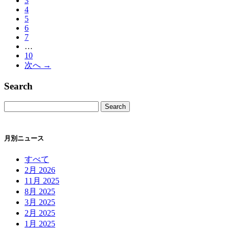
3
ペ
4
ー
5
ジ）
6
7
…
10
次へ →
Search
月別ニュース
すべて
2月 2026
11月 2025
8月 2025
3月 2025
2月 2025
1月 2025