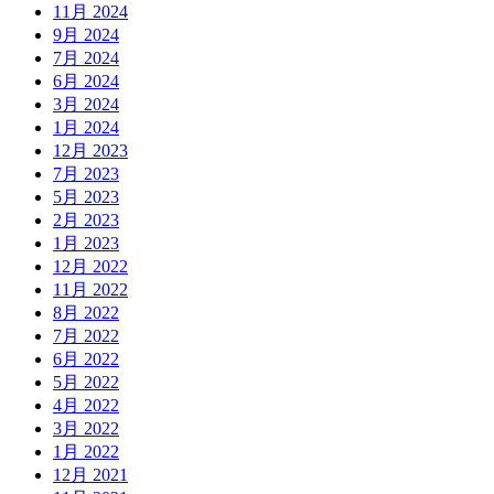
11月 2024
9月 2024
7月 2024
6月 2024
3月 2024
1月 2024
12月 2023
7月 2023
5月 2023
2月 2023
1月 2023
12月 2022
11月 2022
8月 2022
7月 2022
6月 2022
5月 2022
4月 2022
3月 2022
1月 2022
12月 2021