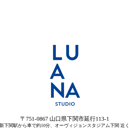
〒751-0867 山口県下関市延行113-1
新下関駅から車で約10分、オーヴィジョンスタジアム下関 近