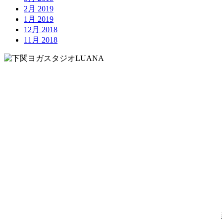
2月 2019
1月 2019
12月 2018
11月 2018