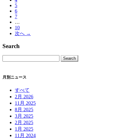
ー
5
ジ）
6
7
…
10
次へ →
Search
月別ニュース
すべて
2月 2026
11月 2025
8月 2025
3月 2025
2月 2025
1月 2025
11月 2024