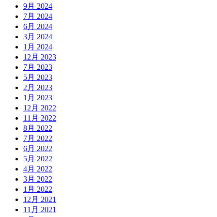
9月 2024
7月 2024
6月 2024
3月 2024
1月 2024
12月 2023
7月 2023
5月 2023
2月 2023
1月 2023
12月 2022
11月 2022
8月 2022
7月 2022
6月 2022
5月 2022
4月 2022
3月 2022
1月 2022
12月 2021
11月 2021