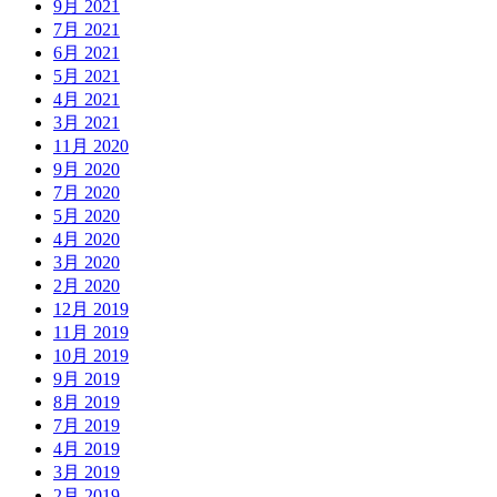
9月 2021
7月 2021
6月 2021
5月 2021
4月 2021
3月 2021
11月 2020
9月 2020
7月 2020
5月 2020
4月 2020
3月 2020
2月 2020
12月 2019
11月 2019
10月 2019
9月 2019
8月 2019
7月 2019
4月 2019
3月 2019
2月 2019