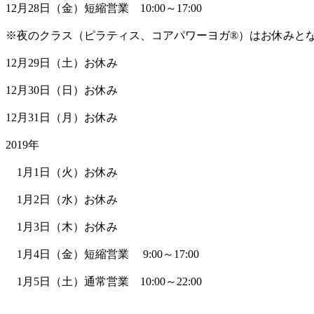
12月28日（金）短縮営業 10:00～17:00
※夜のクラス（ピラティス、コアパワーヨガ®）はお休みと
12月29日（土）お休み
12月30日（日）お休み
12月31日（月）お休み
2019年
1月1日（火）お休み
1月2日（水）お休み
1月3日（木）お休み
1月4日（金）短縮営業 9:00～17:00
1月5日（土）通常営業 10:00～22:00