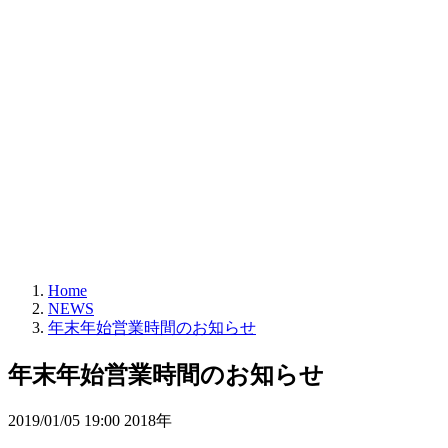
Home
NEWS
年末年始営業時間のお知らせ
年末年始営業時間のお知らせ
2019/01/05 19:00 2018年