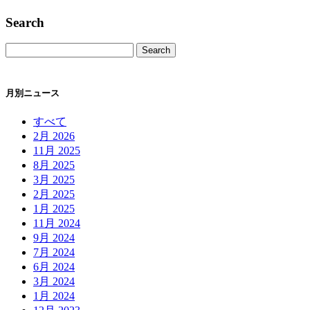
Search
月別ニュース
すべて
2月 2026
11月 2025
8月 2025
3月 2025
2月 2025
1月 2025
11月 2024
9月 2024
7月 2024
6月 2024
3月 2024
1月 2024