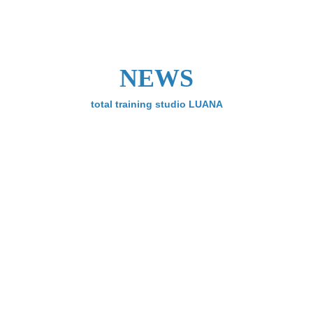
NEWS
total training studio LUANA