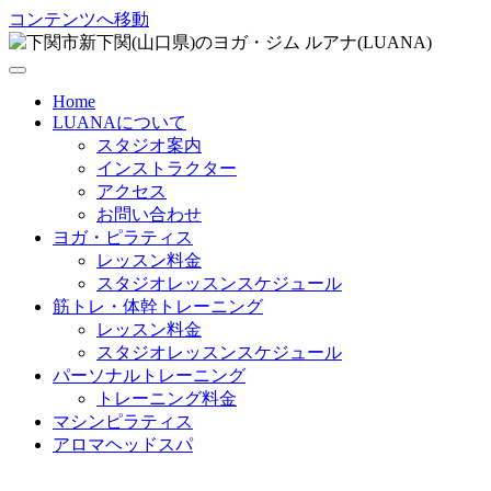
コンテンツへ移動
Home
LUANAについて
スタジオ案内
インストラクター
アクセス
お問い合わせ
ヨガ・ピラティス
レッスン料金
スタジオレッスンスケジュール
筋トレ・体幹トレーニング
レッスン料金
スタジオレッスンスケジュール
パーソナルトレーニング
トレーニング料金
マシンピラティス
アロマヘッドスパ