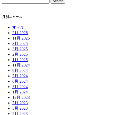
月別ニュース
すべて
2月 2026
11月 2025
8月 2025
3月 2025
2月 2025
1月 2025
11月 2024
9月 2024
7月 2024
6月 2024
3月 2024
1月 2024
12月 2023
7月 2023
5月 2023
2月 2023