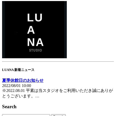
LUANA 新着ニュース
夏季休館日のお知らせ
2022/08/01 10:00
※2022.08.01 平素は当スタジオをご利用いただき誠にありが
とうございます。…
Search