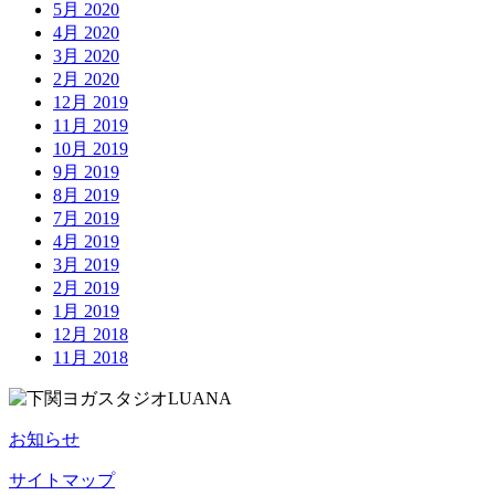
5月 2020
4月 2020
3月 2020
2月 2020
12月 2019
11月 2019
10月 2019
9月 2019
8月 2019
7月 2019
4月 2019
3月 2019
2月 2019
1月 2019
12月 2018
11月 2018
お知らせ
サイトマップ