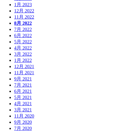
1月 2023
12月 2022
11月 2022
8月 2022
7月 2022
6月 2022
5月 2022
4月 2022
3月 2022
1月 2022
12月 2021
11月 2021
9月 2021
7月 2021
6月 2021
5月 2021
4月 2021
3月 2021
11月 2020
9月 2020
7月 2020