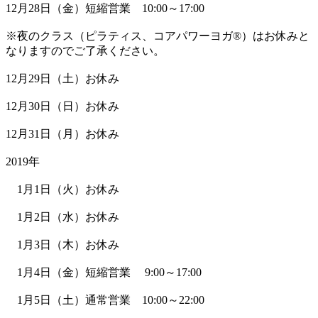
12月28日（金）短縮営業 10:00～17:00
※夜のクラス（ピラティス、コアパワーヨガ®）はお休みと
なりますのでご了承ください。
12月29日（土）お休み
12月30日（日）お休み
12月31日（月）お休み
2019年
1月1日（火）お休み
1月2日（水）お休み
1月3日（木）お休み
1月4日（金）短縮営業 9:00～17:00
1月5日（土）通常営業 10:00～22:00