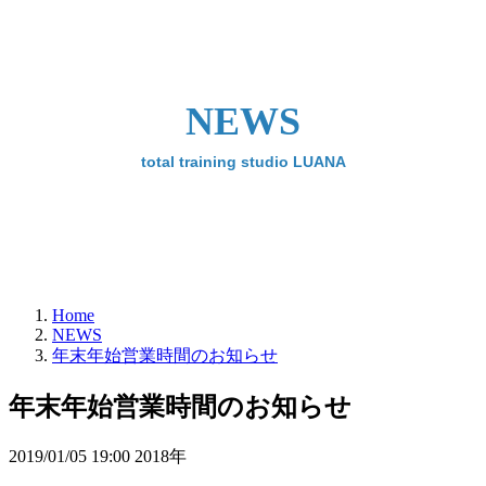
NEWS
total training studio LUANA
Home
NEWS
年末年始営業時間のお知らせ
年末年始営業時間のお知らせ
2019/01/05 19:00 2018年