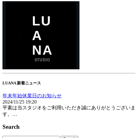
LUANA 新着ニュース
年末年始休業日のお知らせ
2024/11/25 19:20
平素は当スタジオをご利用いただき誠にありがとうございま
す。…
Search