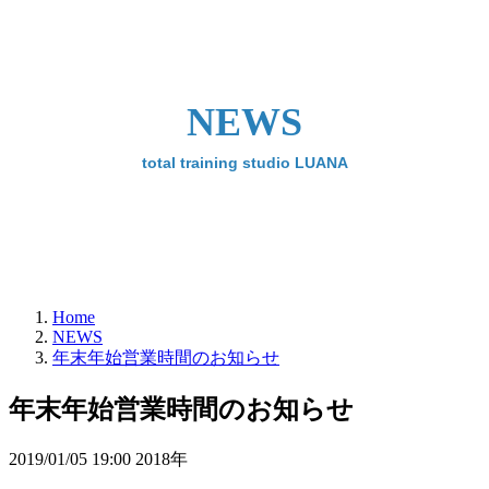
NEWS
total training studio LUANA
Home
NEWS
年末年始営業時間のお知らせ
年末年始営業時間のお知らせ
2019/01/05 19:00 2018年