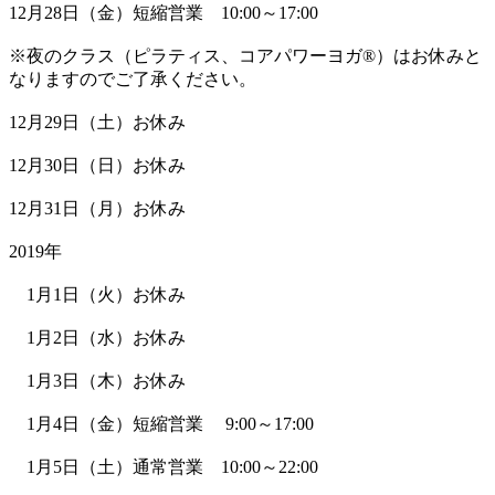
12月28日（金）短縮営業 10:00～17:00
※夜のクラス（ピラティス、コアパワーヨガ®）はお休みと
なりますのでご了承ください。
12月29日（土）お休み
12月30日（日）お休み
12月31日（月）お休み
2019年
1月1日（火）お休み
1月2日（水）お休み
1月3日（木）お休み
1月4日（金）短縮営業 9:00～17:00
1月5日（土）通常営業 10:00～22:00