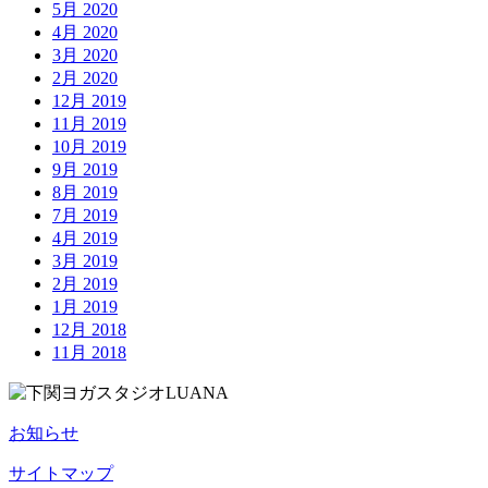
5月 2020
4月 2020
3月 2020
2月 2020
12月 2019
11月 2019
10月 2019
9月 2019
8月 2019
7月 2019
4月 2019
3月 2019
2月 2019
1月 2019
12月 2018
11月 2018
お知らせ
サイトマップ