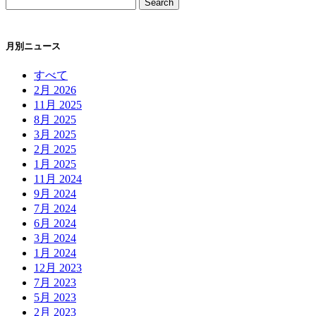
月別ニュース
すべて
2月 2026
11月 2025
8月 2025
3月 2025
2月 2025
1月 2025
11月 2024
9月 2024
7月 2024
6月 2024
3月 2024
1月 2024
12月 2023
7月 2023
5月 2023
2月 2023