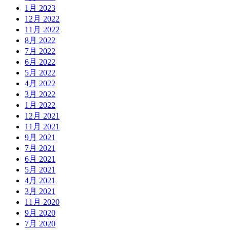
1月 2023
12月 2022
11月 2022
8月 2022
7月 2022
6月 2022
5月 2022
4月 2022
3月 2022
1月 2022
12月 2021
11月 2021
9月 2021
7月 2021
6月 2021
5月 2021
4月 2021
3月 2021
11月 2020
9月 2020
7月 2020