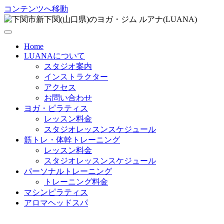
コンテンツへ移動
Home
LUANAについて
スタジオ案内
インストラクター
アクセス
お問い合わせ
ヨガ・ピラティス
レッスン料金
スタジオレッスンスケジュール
筋トレ・体幹トレーニング
レッスン料金
スタジオレッスンスケジュール
パーソナルトレーニング
トレーニング料金
マシンピラティス
アロマヘッドスパ