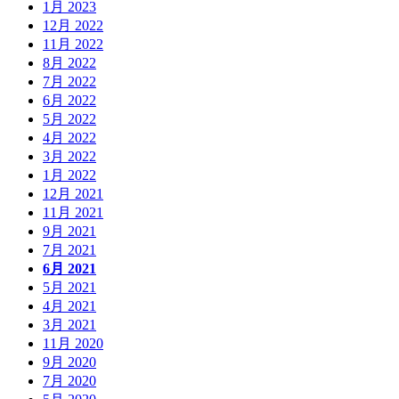
1月 2023
12月 2022
11月 2022
8月 2022
7月 2022
6月 2022
5月 2022
4月 2022
3月 2022
1月 2022
12月 2021
11月 2021
9月 2021
7月 2021
6月 2021
5月 2021
4月 2021
3月 2021
11月 2020
9月 2020
7月 2020