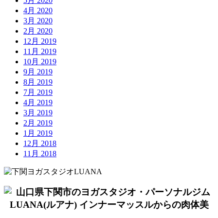
5月 2020
4月 2020
3月 2020
2月 2020
12月 2019
11月 2019
10月 2019
9月 2019
8月 2019
7月 2019
4月 2019
3月 2019
2月 2019
1月 2019
12月 2018
11月 2018