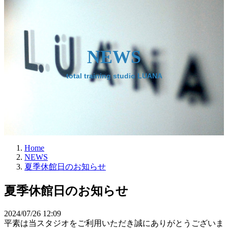
NEWS
total training studio LUANA
Home
NEWS
夏季休館日のお知らせ
夏季休館日のお知らせ
2024/07/26 12:09
平素は当スタジオをご利用いただき誠にありがとうございま