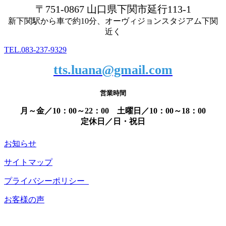
〒751-0867 山口県下関市延行113-1
新下関駅から車で約10分、オーヴィジョンスタジアム下関
近く
TEL.083-237-9329
tts.luana@gmail.com
営業時間
月～金／10：00～22：00 土曜日／10：00～18：00
定休日／日・祝日
お知らせ
サイトマップ
プライバシーポリシー
お客様の声