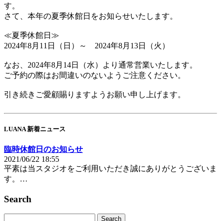
す。
さて、本年の夏季休館日をお知らせいたします。
≪夏季休館日≫
2024年8月11日（日）～ 2024年8月13日（火）
なお、2024年8月14日（水）より通常営業いたします。
ご予約の際はお間違いのないようご注意ください。
引き続きご愛顧賜りますようお願い申し上げます。
LUANA 新着ニュース
臨時休館日のお知らせ
2021/06/22 18:55
平素は当スタジオをご利用いただき誠にありがとうございま
す。…
Search