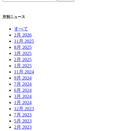
月別ニュース
すべて
2月 2026
11月 2025
8月 2025
3月 2025
2月 2025
1月 2025
11月 2024
9月 2024
7月 2024
6月 2024
3月 2024
1月 2024
12月 2023
7月 2023
5月 2023
2月 2023