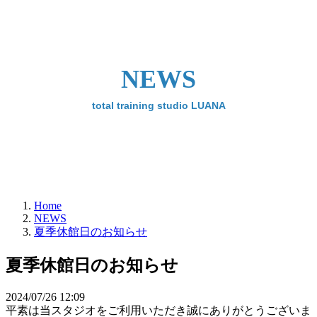
NEWS
total training studio LUANA
Home
NEWS
夏季休館日のお知らせ
夏季休館日のお知らせ
2024/07/26 12:09
平素は当スタジオをご利用いただき誠にありがとうございま