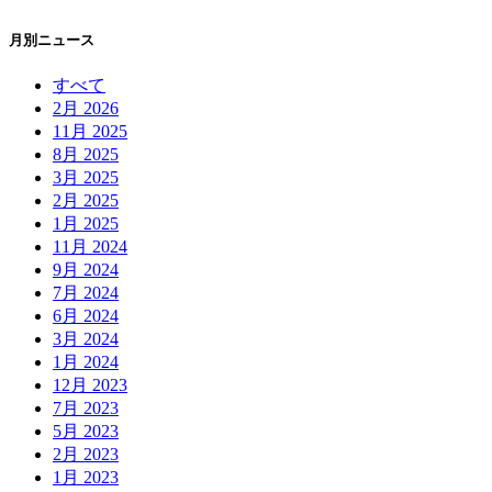
月別ニュース
すべて
2月 2026
11月 2025
8月 2025
3月 2025
2月 2025
1月 2025
11月 2024
9月 2024
7月 2024
6月 2024
3月 2024
1月 2024
12月 2023
7月 2023
5月 2023
2月 2023
1月 2023