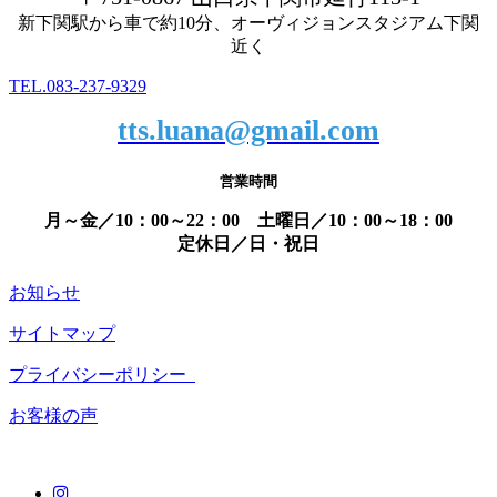
新下関駅から車で約10分、オーヴィジョンスタジアム下関
近く
TEL.083-237-9329
tts.luana@gmail.com
営業時間
月～金／10：00～22：00 土曜日／10：00～18：00
定休日／日・祝日
お知らせ
サイトマップ
プライバシーポリシー
お客様の声