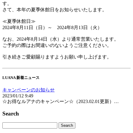
す。
さて、本年の夏季休館日をお知らせいたします。
≪夏季休館日≫
2024年8月11日（日）～ 2024年8月13日（火）
なお、2024年8月14日（水）より通常営業いたします。
ご予約の際はお間違いのないようご注意ください。
引き続きご愛顧賜りますようお願い申し上げます。
LUANA 新着ニュース
キャンペーンのお知らせ
2023/01/12 9:49
☆お得なルアナのキャンペーン☆（2023.02.01更新）…
Search