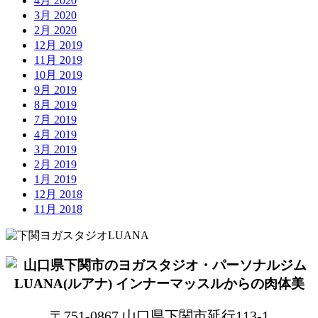
4月 2020
3月 2020
2月 2020
12月 2019
11月 2019
10月 2019
9月 2019
8月 2019
7月 2019
4月 2019
3月 2019
2月 2019
1月 2019
12月 2018
11月 2018
〒751-0867 山口県下関市延行113-1