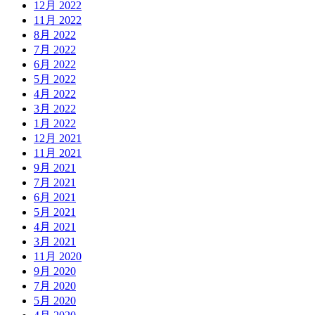
12月 2022
11月 2022
8月 2022
7月 2022
6月 2022
5月 2022
4月 2022
3月 2022
1月 2022
12月 2021
11月 2021
9月 2021
7月 2021
6月 2021
5月 2021
4月 2021
3月 2021
11月 2020
9月 2020
7月 2020
5月 2020