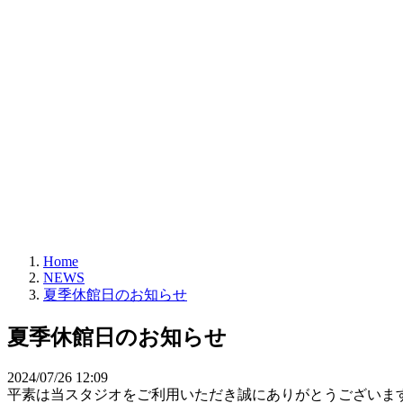
Home
NEWS
夏季休館日のお知らせ
夏季休館日のお知らせ
2024/07/26 12:09
平素は当スタジオをご利用いただき誠にありがとうございま