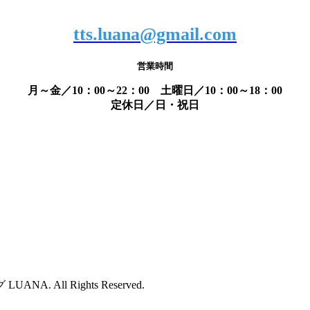
tts.luana@gmail.com
営業時間
月～金／10：00～22：00 土曜日／10：00～18：00
定休日／日・祝日
. All Rights Reserved.