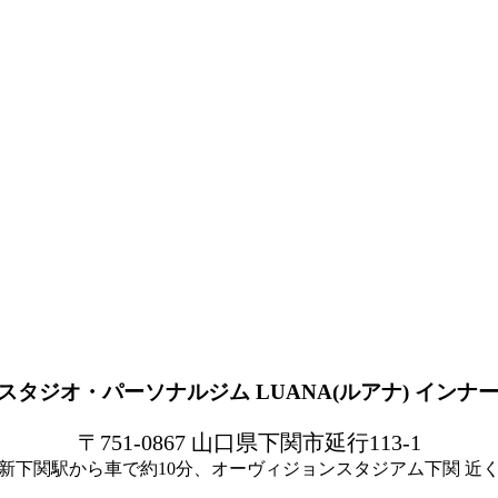
〒751-0867 山口県下関市延行113-1
新下関駅から車で約10分、オーヴィジョンスタジアム下関 近