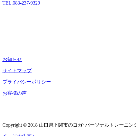
TEL.083-237-9329
お知らせ
サイトマップ
プライバシーポリシー
お客様の声
Copyright © 2018 山口県下関市のヨガ･パーソナルトレーニング LUANA