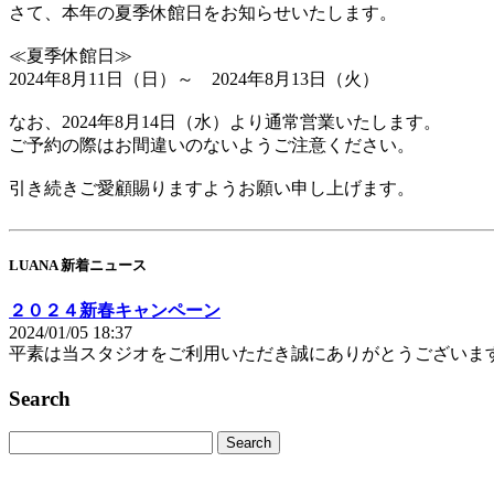
さて、本年の夏季休館日をお知らせいたします。
≪夏季休館日≫
2024年8月11日（日）～ 2024年8月13日（火）
なお、2024年8月14日（水）より通常営業いたします。
ご予約の際はお間違いのないようご注意ください。
引き続きご愛顧賜りますようお願い申し上げます。
LUANA 新着ニュース
２０２４新春キャンペーン
2024/01/05 18:37
平素は当スタジオをご利用いただき誠にありがとうございま
Search