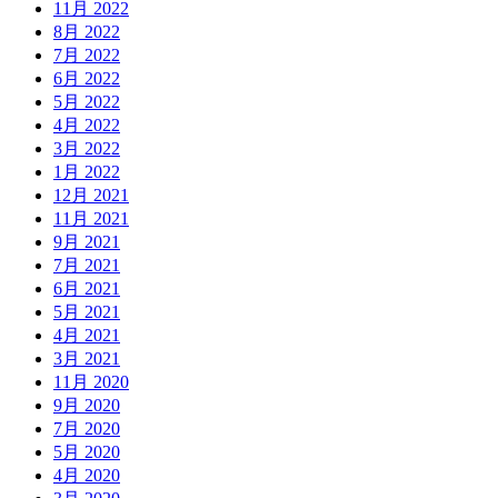
11月 2022
8月 2022
7月 2022
6月 2022
5月 2022
4月 2022
3月 2022
1月 2022
12月 2021
11月 2021
9月 2021
7月 2021
6月 2021
5月 2021
4月 2021
3月 2021
11月 2020
9月 2020
7月 2020
5月 2020
4月 2020