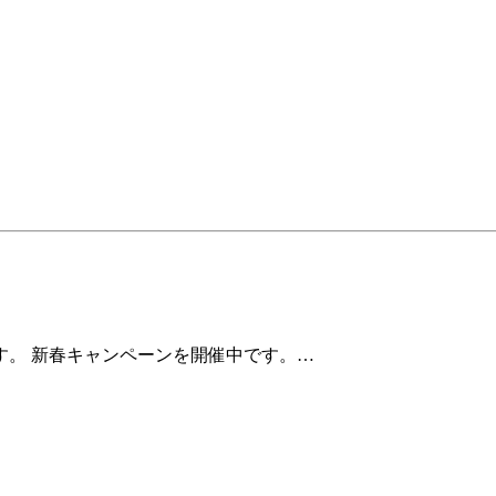
す。 新春キャンペーンを開催中です。…