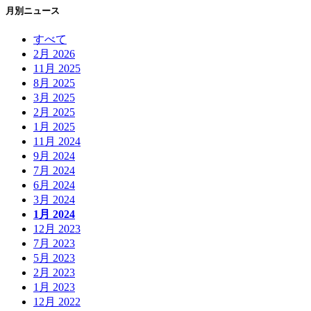
月別ニュース
すべて
2月 2026
11月 2025
8月 2025
3月 2025
2月 2025
1月 2025
11月 2024
9月 2024
7月 2024
6月 2024
3月 2024
1月 2024
12月 2023
7月 2023
5月 2023
2月 2023
1月 2023
12月 2022