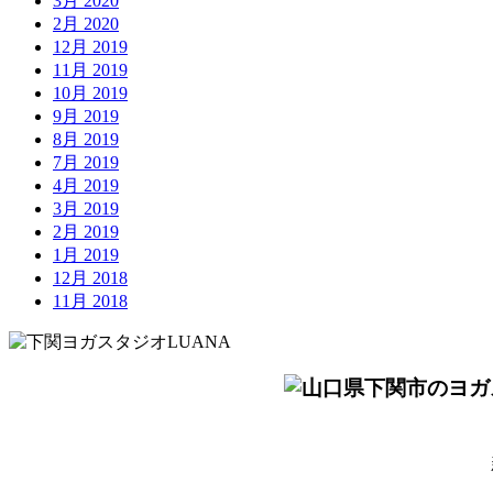
3月 2020
2月 2020
12月 2019
11月 2019
10月 2019
9月 2019
8月 2019
7月 2019
4月 2019
3月 2019
2月 2019
1月 2019
12月 2018
11月 2018